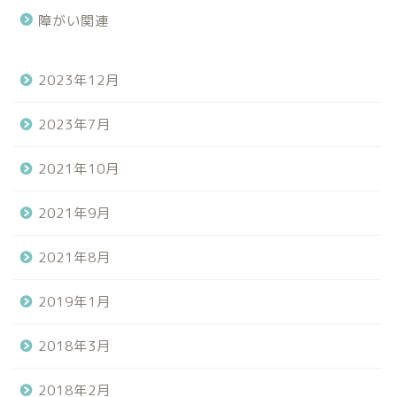
障がい関連
2023年12月
2023年7月
2021年10月
2021年9月
2021年8月
ホーム
2019年1月
プロフィール
2018年3月
からだ・病気
2018年2月