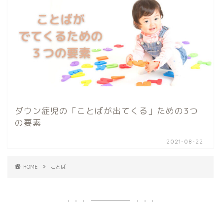
ダウン症児の「ことばが出てくる」ための3つ
の要素
2021-08-22
HOME
ことば