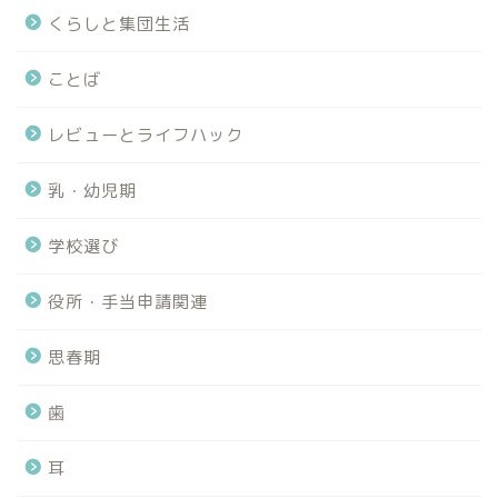
くらしと集団生活
ことば
レビューとライフハック
乳・幼児期
学校選び
役所・手当申請関連
思春期
歯
耳