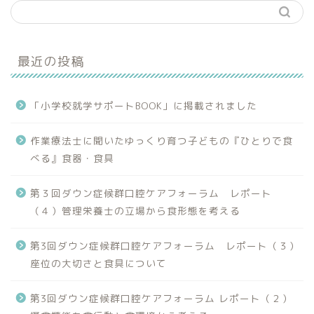
最近の投稿
「小学校就学サポートBOOK」に掲載されました
作業療法士に聞いたゆっくり育つ子どもの『ひとりで食
べる』食器・食具
第３回ダウン症候群口腔ケアフォーラム レポート
（４）管理栄養士の立場から食形態を考える
第3回ダウン症候群口腔ケアフォーラム レポート（３）
座位の大切さと食具について
第3回ダウン症候群口腔ケアフォーラム レポート（２）