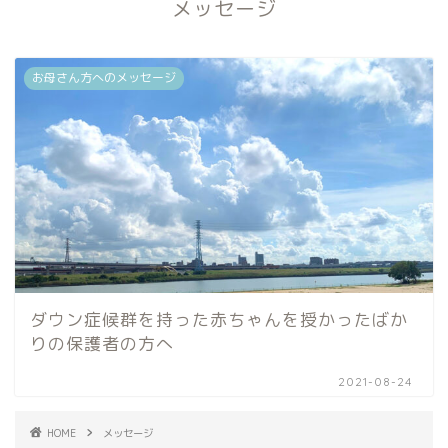
メッセージ
お母さん方へのメッセージ
ダウン症候群を持った赤ちゃんを授かったばか
りの保護者の方へ
2021-08-24
HOME
メッセージ