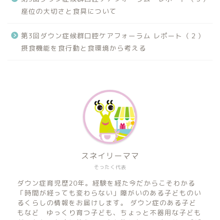
座位の大切さと食具について
第3回ダウン症候群口腔ケアフォーラム レポート（２）
摂食機能を食行動と食環境から考える
スネイリーママ
そったく代表
ダウン症育児歴20年。経験を経た今だからこそわかる
「時間が経っても変わらない」障がいのある子どものい
るくらしの情報をお届けします。 ダウン症のある子ど
もなど ゆっくり育つ子ども、ちょっと不器用な子ども