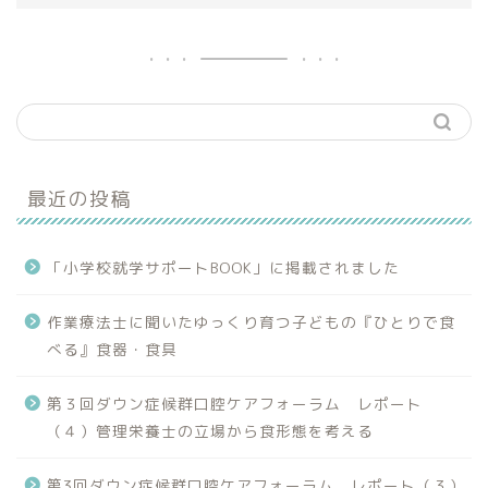
最近の投稿
「小学校就学サポートBOOK」に掲載されました
作業療法士に聞いたゆっくり育つ子どもの『ひとりで食
べる』食器・食具
第３回ダウン症候群口腔ケアフォーラム レポート
（４）管理栄養士の立場から食形態を考える
第3回ダウン症候群口腔ケアフォーラム レポート（３）