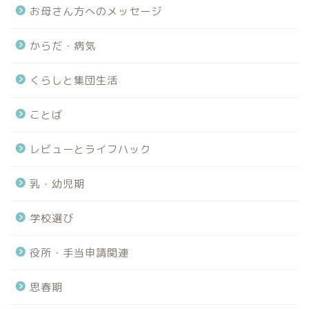
お母さん方へのメッセージ
からだ・病気
くらしと集団生活
ことば
レビューとライフハック
乳・幼児期
学校選び
役所・手当申請関連
思春期