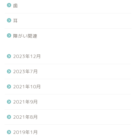
歯
耳
障がい関連
2023年12月
2023年7月
2021年10月
2021年9月
2021年8月
ホーム
2019年1月
プロフィール